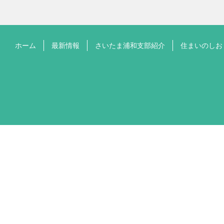
ホーム
最新情報
さいたま浦和支部紹介
住まいのしお