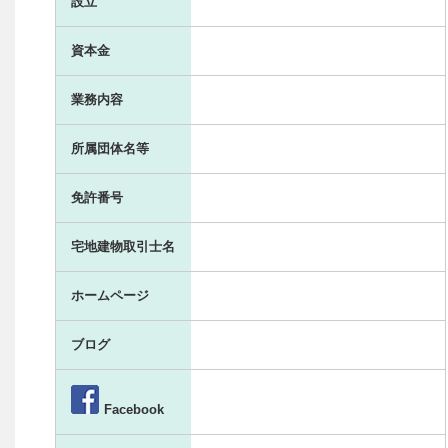
設立
資本金
業務内容
所属団体名等
免許番号
宅地建物取引士名
ホームページ
ブログ
Facebook