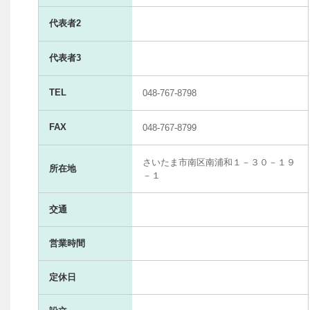
代表者2
代表者3
TEL
048-767-8798
FAX
048-767-8799
さいたま市南区南浦和１－３０－１９
所在地
－１
交通
営業時間
定休日