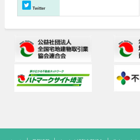
Twitter