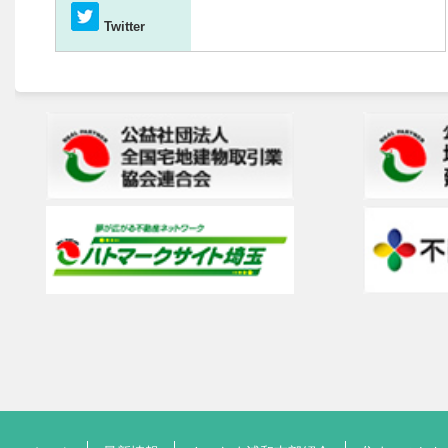
Twitter