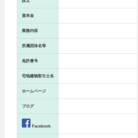
設立
資本金
業務内容
所属団体名等
免許番号
宅地建物取引士名
ホームページ
ブログ
Facebook