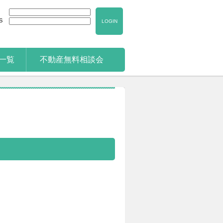
S
LOGIN
一覧
不動産無料相談会