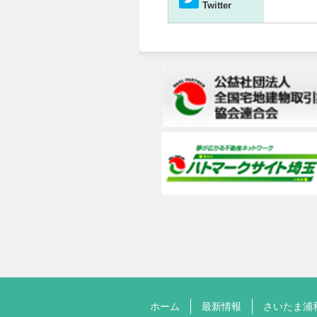
Twitter
ホーム
最新情報
さいたま浦