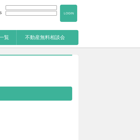
S
LOGIN
一覧
不動産無料相談会