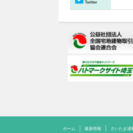
Twitter
ホーム
最新情報
さいたま浦