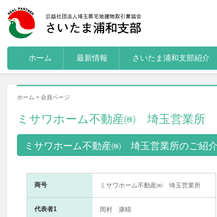
ホーム
最新情報
さいたま浦和支部紹介
ホーム > 会員ページ
ミサワホーム不動産㈱ 埼玉営業所
ミサワホーム不動産㈱ 埼玉営業所のご紹
商号
ミサワホーム不動産㈱ 埼玉営業所
代表者1
岡村 康晴