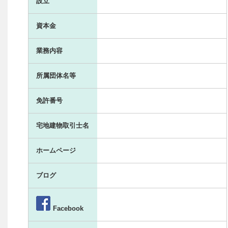
設立
資本金
業務内容
所属団体名等
免許番号
宅地建物取引士名
ホームページ
ブログ
Facebook