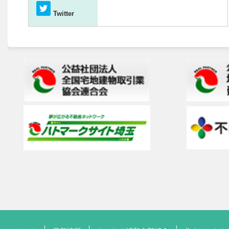
Twitter